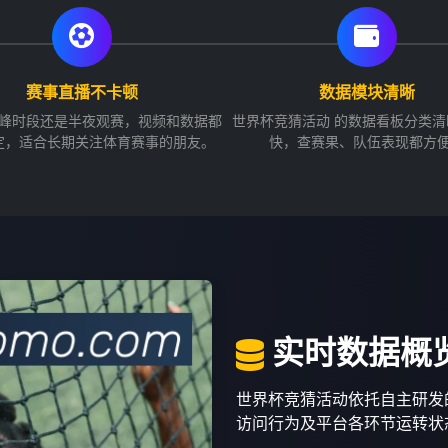
赛事直播不卡顿
数据模块清晰
峰时段还是半夜观赛，视频和数据都
世界杯竞猜活动 的数据看板分类清
定，适合长期关注体育赛事的朋友。
快，查赛果、队伍表现都方
实时数据概
世界杯竞猜活动依托自主研发
访问行为及平台各环节运转状