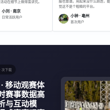
服也靠谱。用起来没什么顾虑，
猜活动在细节上做得蛮讲究。
觉这不是个粗糙的平台。
小刘 · 南京
小钟 · 亳州
日常活跃用户
首次用户
+ 次下载
 · 移动观赛体
时赛事数据高
析与互动模