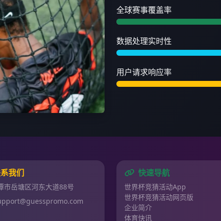
全球赛事覆盖率
数据处理实时性
用户请求响应率
联系我们
快速导航
潭市岳塘区河东大道88号
世界杯竞猜活动App
世界杯竞猜活动网页版
upport@guesspromo.com
企业简介
体育快讯