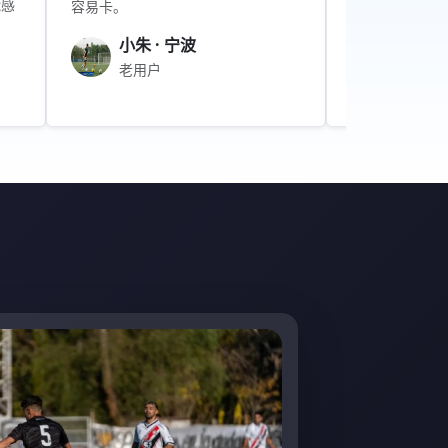
能感
容易卡。
化，日常用着
小朱 · 宁波
小欧 ·
老用户
资深用