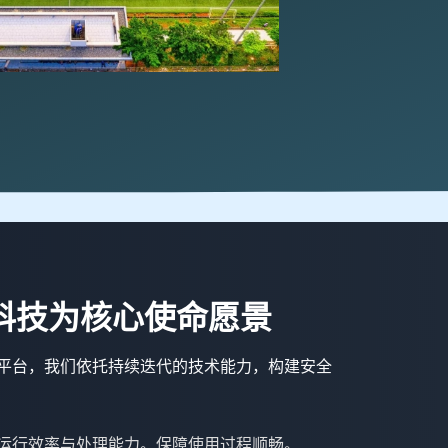
科技为核心使命愿景
平台，我们依托持续迭代的技术能力，构建安全
运行效率与处理能力。保障使用过程顺畅。